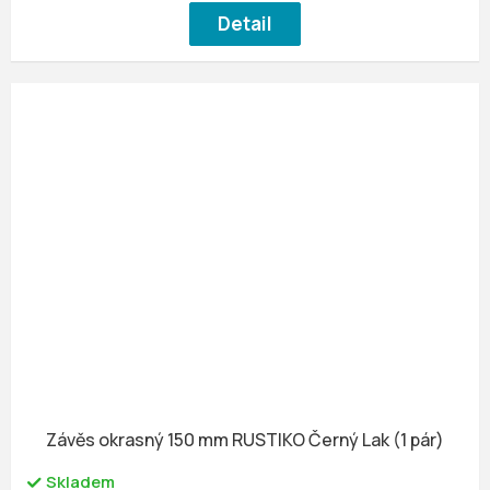
Detail
Závěs okrasný 150 mm RUSTIKO Černý Lak (1 pár)
Skladem