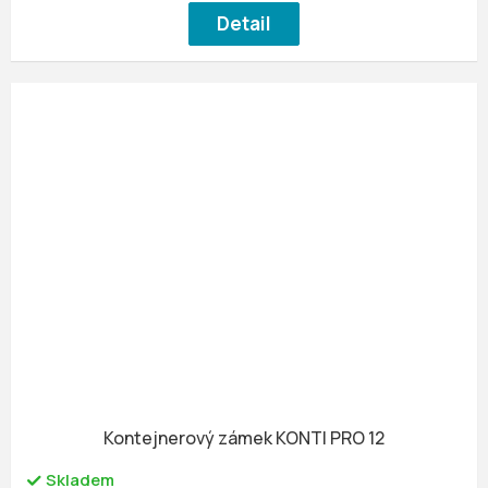
Detail
Kontejnerový zámek KONTI PRO 12
Skladem