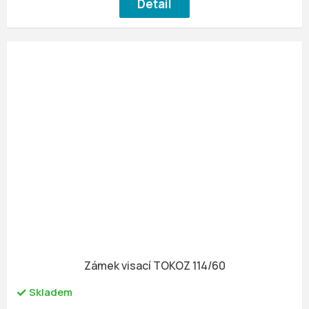
Detail
Zámek visací TOKOZ 114/60
Skladem