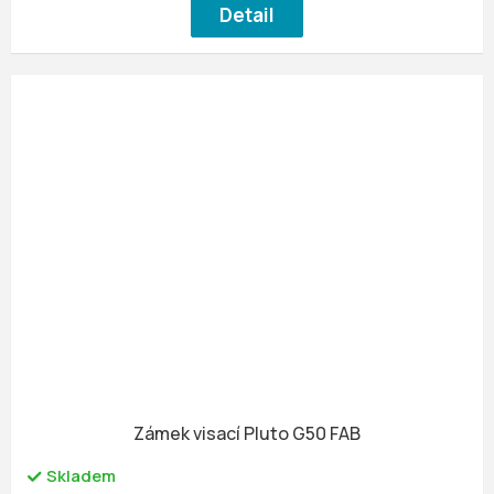
Detail
Zámek visací Pluto G50 FAB
Skladem