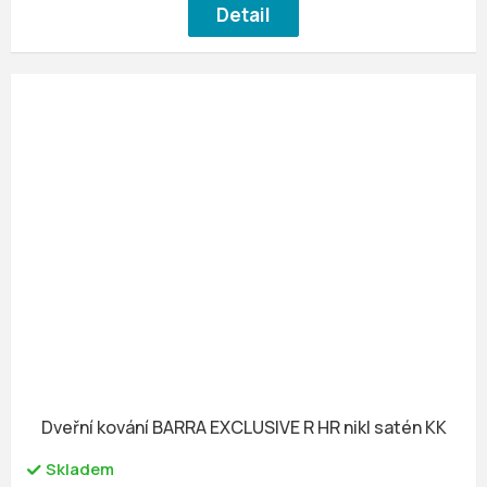
Detail
Dveřní kování BARRA EXCLUSIVE R HR nikl satén KK
Skladem