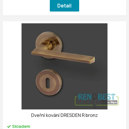
Detail
Dveřní kování DRESDEN R bronz
Skladem