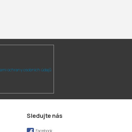
ami ochrany osobních údajů
Sledujte nás
Facebook