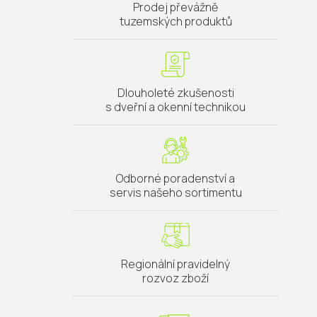
Prodej převážně
tuzemských produktů
Dlouholeté zkušenosti
s dveřní a okenní technikou
Odborné poradenství a
servis našeho sortimentu
Regionální pravidelný
rozvoz zboží