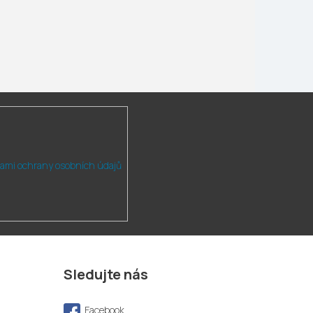
ami ochrany osobních údajů
Sledujte nás
Facebook