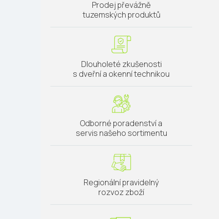
Prodej převážně
tuzemských produktů
Dlouholeté zkušenosti
s dveřní a okenní technikou
Odborné poradenství a
servis našeho sortimentu
Regionální pravidelný
rozvoz zboží