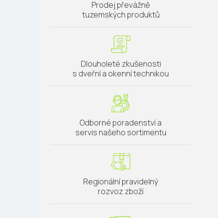
Prodej převážně
tuzemských produktů
Dlouholeté zkušenosti
s dveřní a okenní technikou
Odborné poradenství a
servis našeho sortimentu
Regionální pravidelný
rozvoz zboží