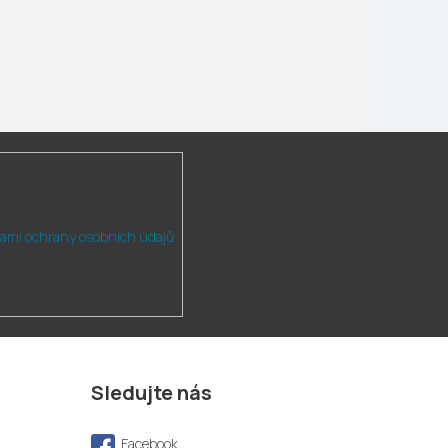
ami ochrany osobních údajů
Sledujte nás
Facebook