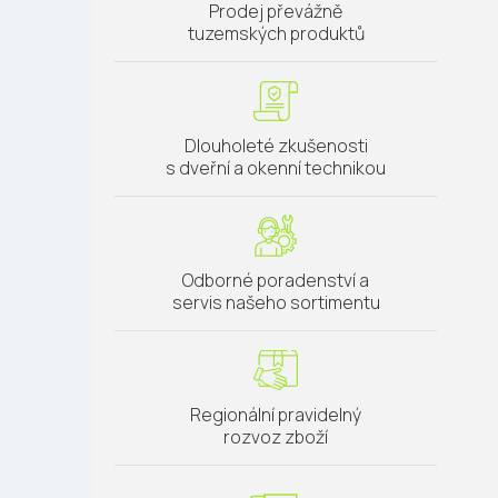
Prodej převážně
tuzemských produktů
Dlouholeté zkušenosti
s dveřní a okenní technikou
Odborné poradenství a
servis našeho sortimentu
Regionální pravidelný
rozvoz zboží