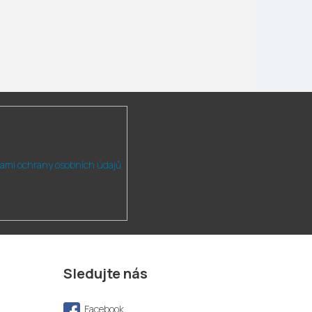
ami ochrany osobních údajů
Sledujte nás
Facebook