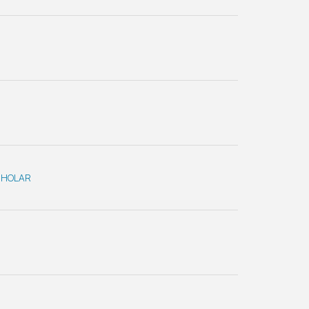
HOLAR