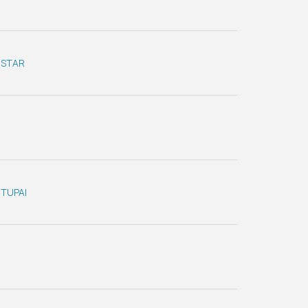
STAR
TUPAI