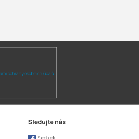
ami ochrany osobních údajů
Sledujte nás
Facebook