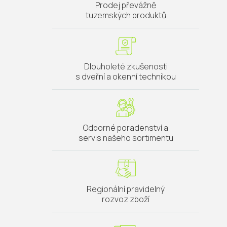
Prodej převážně
tuzemských produktů
Dlouholeté zkušenosti
s dveřní a okenní technikou
Odborné poradenství a
servis našeho sortimentu
Regionální pravidelný
rozvoz zboží