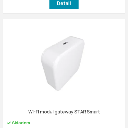
Detail
WI-FI modul gateway STAR Smart
Skladem