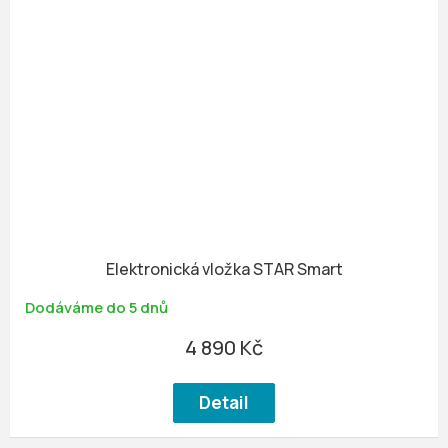
Elektronická vložka STAR Smart
Dodáváme do 5 dnů
4 890 Kč
Detail