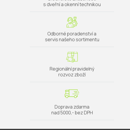
s dveřní a okenní technikou
Odborné poradenství a
servis našeho sortimentu
Regionální pravidelný
rozvoz zboží
Doprava zdarma
nad 5000,- bez DPH