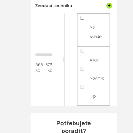
Zvedací technika
Na
skladě
Akce
665
873
Kč
Kč
Novinka
Tip
Potřebujete
poradit?