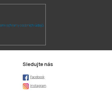
ami ochrany osobních údajů
Sledujte nás
Facebook
Instagram