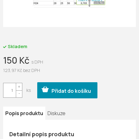
Skladem
150 Kč
123,97 Kč bez DPH
Měrná
cena:
Přidat do košíku
Popis produktu
Diskuze
Detailní popis produktu