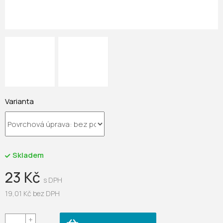
Varianta
Skladem
23 Kč
19,01 Kč bez DPH
Měrná
cena: