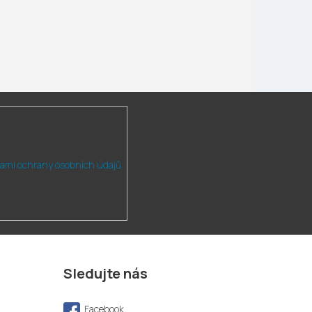
ami ochrany osobních údajů
Sledujte nás
Facebook