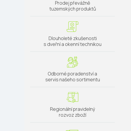
Prodej převážně
tuzemských produktů
Dlouholeté zkušenosti
s dveřní a okenní technikou
Odborné poradenství a
servis našeho sortimentu
Regionální pravidelný
rozvoz zboží