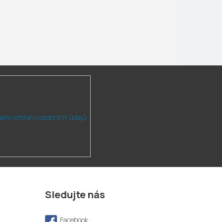
ami ochrany osobních údajů
Sledujte nás
Facebook