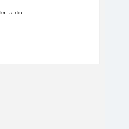
alení zámku.