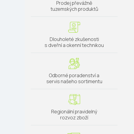
Prodej převážně
tuzemských produktů
Dlouholeté zkušenosti
s dveřní a okenní technikou
Odborné poradenství a
servis našeho sortimentu
Regionální pravidelný
rozvoz zboží