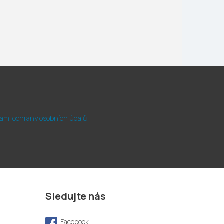
ami ochrany osobních údajů
Sledujte nás
Facebook