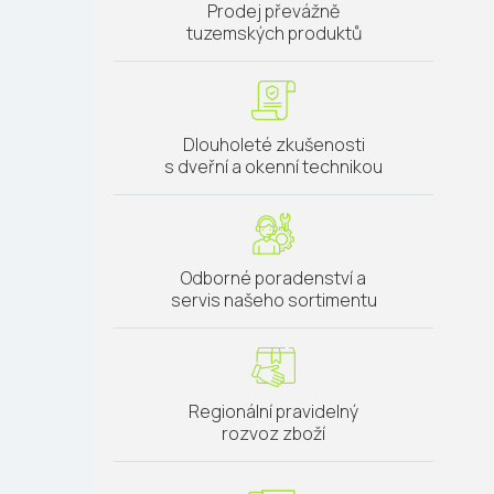
Prodej převážně
tuzemských produktů
Dlouholeté zkušenosti
s dveřní a okenní technikou
Odborné poradenství a
servis našeho sortimentu
Regionální pravidelný
rozvoz zboží