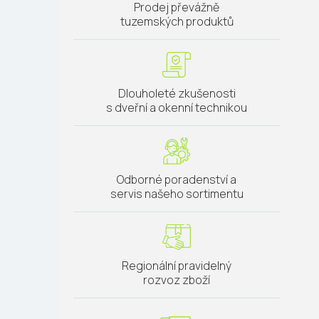
Prodej převážně
tuzemských produktů
Dlouholeté zkušenosti
s dveřní a okenní technikou
Odborné poradenství a
servis našeho sortimentu
Regionální pravidelný
rozvoz zboží