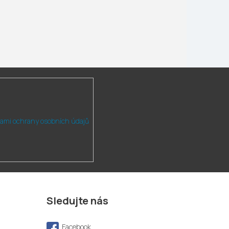
ami ochrany osobních údajů
Sledujte nás
Facebook