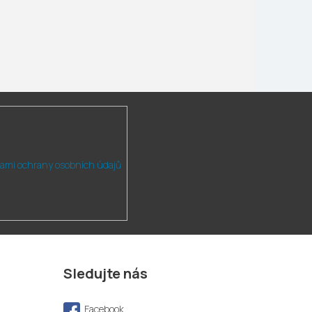
ami ochrany osobních údajů
Sledujte nás
Facebook