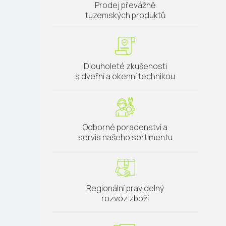
Prodej převážně
tuzemských produktů
Dlouholeté zkušenosti
s dveřní a okenní technikou
Odborné poradenství a
servis našeho sortimentu
Regionální pravidelný
rozvoz zboží