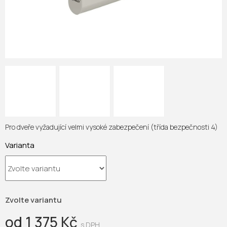
Pro dveře vyžadující velmi vysoké zabezpečení (třída bezpečnosti 4)
Varianta
Zvolte variantu
od
1 375 Kč