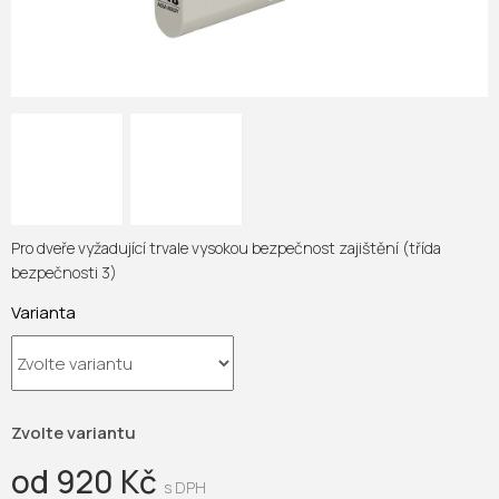
Pro dveře vyžadující trvale vysokou bezpečnost zajištění (třída
bezpečnosti 3)
Varianta
Zvolte variantu
od
920 Kč