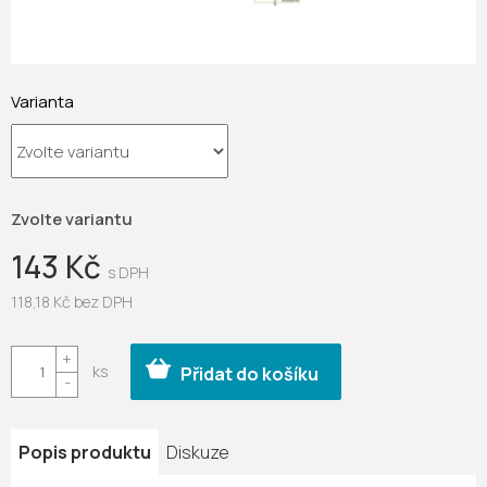
Varianta
Zvolte variantu
143 Kč
118,18 Kč bez DPH
Měrná
cena:
Přidat do košíku
Popis produktu
Diskuze