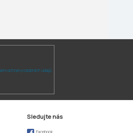
ami ochrany osobních údajů
Sledujte nás
Facebook