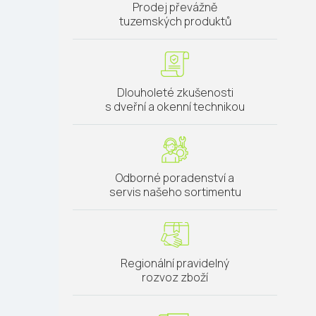
Prodej převážně
tuzemských produktů
Dlouholeté zkušenosti
s dveřní a okenní technikou
Odborné poradenství a
servis našeho sortimentu
Regionální pravidelný
rozvoz zboží