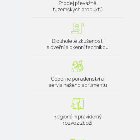
Prodej převážně
tuzemských produktů
Dlouholeté zkušenosti
s dveřní a okenní technikou
Odborné poradenství a
servis našeho sortimentu
Regionální pravidelný
rozvoz zboží