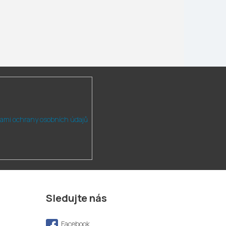
ami ochrany osobních údajů
Sledujte nás
Facebook