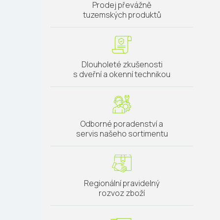
Prodej převážně
tuzemských produktů
Dlouholeté zkušenosti
s dveřní a okenní technikou
Odborné poradenství a
servis našeho sortimentu
Regionální pravidelný
rozvoz zboží