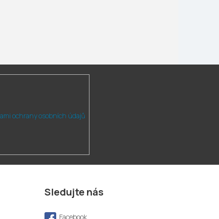
ami ochrany osobních údajů
Sledujte nás
Facebook