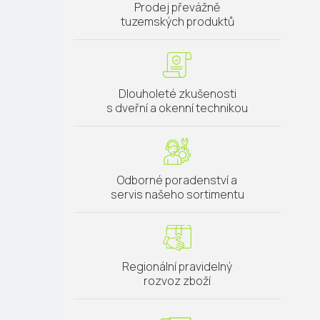
Prodej převážně
tuzemských produktů
Dlouholeté zkušenosti
s dveřní a okenní technikou
Odborné poradenství a
servis našeho sortimentu
Regionální pravidelný
rozvoz zboží