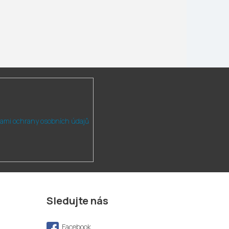
ami ochrany osobních údajů
Sledujte nás
Facebook