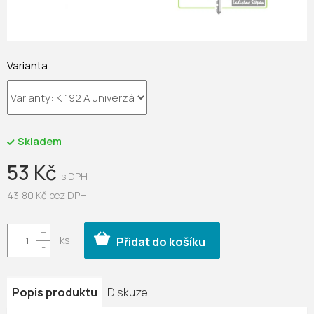
Varianta
Skladem
53 Kč
43,80 Kč bez DPH
Měrná
cena:
Přidat do košíku
Popis produktu
Diskuze