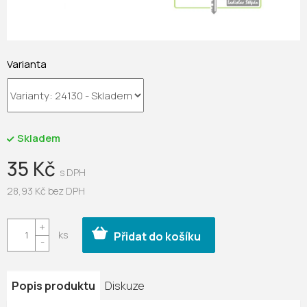
Varianta
Skladem
35 Kč
28,93 Kč bez DPH
Měrná
cena:
Přidat do košíku
Popis produktu
Diskuze