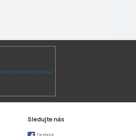
ami ochrany osobních údajů
Sledujte nás
Facebook