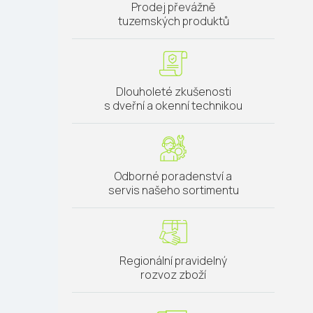
Prodej převážně
tuzemských produktů
Dlouholeté zkušenosti
s dveřní a okenní technikou
Odborné poradenství a
servis našeho sortimentu
Regionální pravidelný
rozvoz zboží