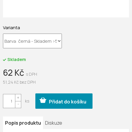
Varianta
Skladem
62 Kč
51,24 Kč bez DPH
Měrná
cena:
Přidat do košíku
Popis produktu
Diskuze