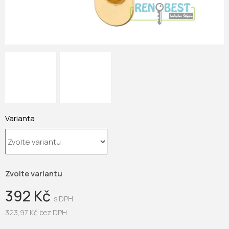
Varianta
Zvolte variantu
392 Kč
323,97 Kč bez DPH
Měrná