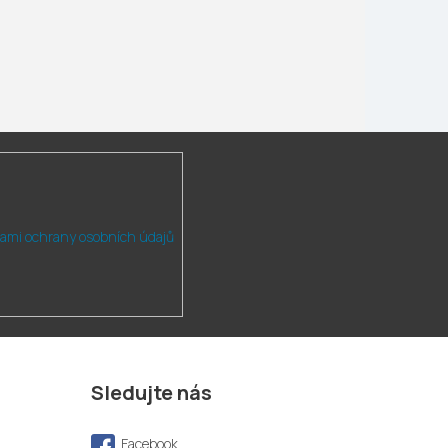
ami ochrany osobních údajů
Sledujte nás
Facebook