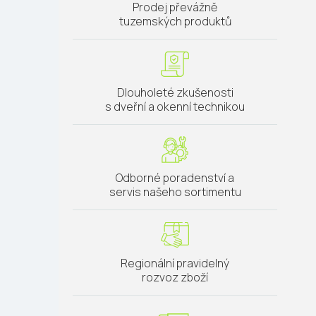
Prodej převážně
tuzemských produktů
Dlouholeté zkušenosti
s dveřní a okenní technikou
Odborné poradenství a
servis našeho sortimentu
Regionální pravidelný
rozvoz zboží