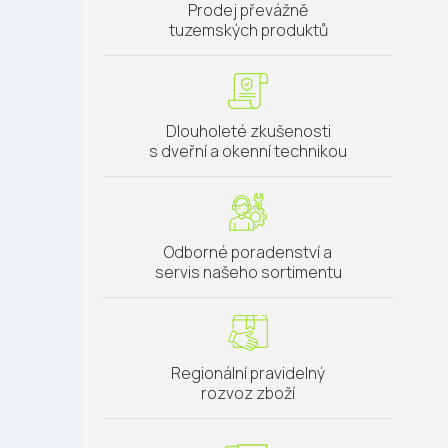
Prodej převážně
tuzemských produktů
Dlouholeté zkušenosti
s dveřní a okenní technikou
Odborné poradenství a
servis našeho sortimentu
Regionální pravidelný
rozvoz zboží