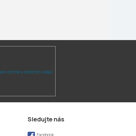
ami ochrany osobních údajů
Sledujte nás
Facebook