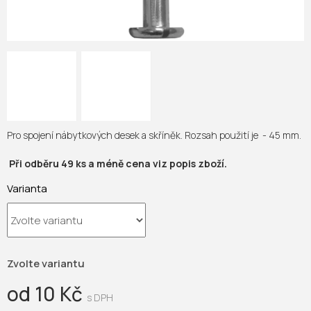
Pro spojení nábytkových desek a skříněk. Rozsah použití je - 45 mm.
Při odběru 49 ks a méně cena viz popis zboží.
Varianta
Zvolte variantu
od
10 Kč