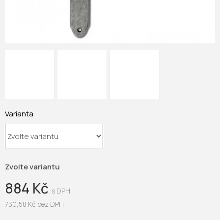
Varianta
Zvolte variantu
884 Kč
730,58 Kč bez DPH
Měrná