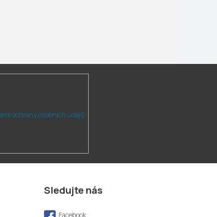
ami ochrany osobních údajů
Sledujte nás
Facebook