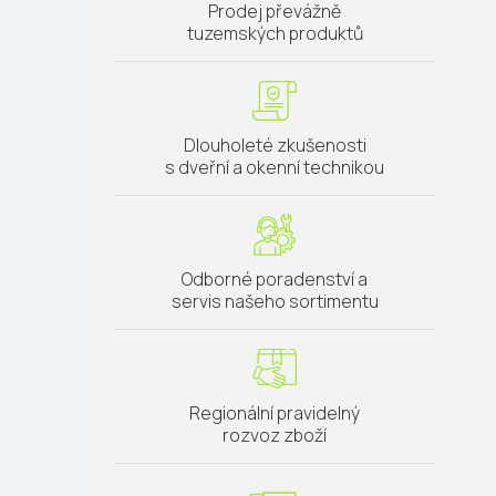
Prodej převážně
tuzemských produktů
Dlouholeté zkušenosti
s dveřní a okenní technikou
Odborné poradenství a
servis našeho sortimentu
Regionální pravidelný
rozvoz zboží