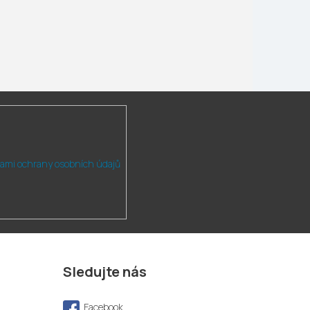
ami ochrany osobních údajů
Sledujte nás
Facebook