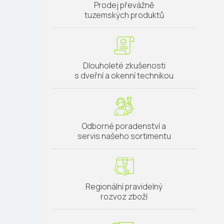
Prodej převážně
tuzemských produktů
Dlouholeté zkušenosti
s dveřní a okenní technikou
Odborné poradenství a
servis našeho sortimentu
Regionální pravidelný
rozvoz zboží