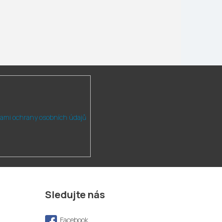
ami ochrany osobních údajů
Sledujte nás
Facebook