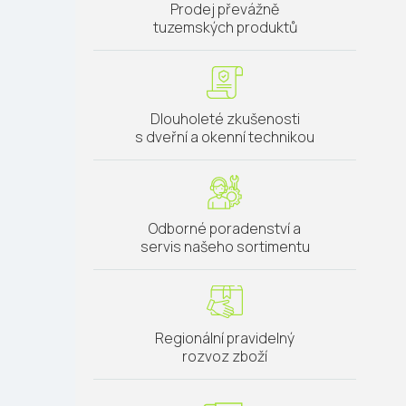
Prodej převážně
tuzemských produktů
Dlouholeté zkušenosti
s dveřní a okenní technikou
Odborné poradenství a
servis našeho sortimentu
Regionální pravidelný
rozvoz zboží