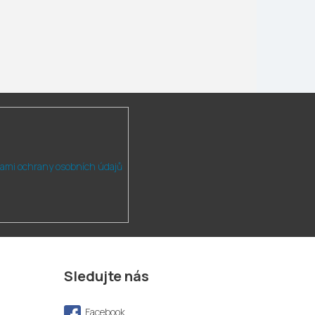
ami ochrany osobních údajů
Sledujte nás
Facebook