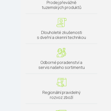
Prodej převážně
tuzemských produktů
Dlouholeté zkušenosti
s dveřní a okenní technikou
Odborné poradenství a
servis našeho sortimentu
Regionální pravidelný
rozvoz zboží