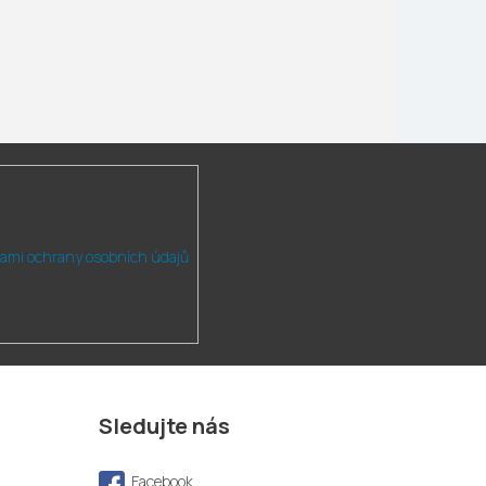
ami ochrany osobních údajů
Sledujte nás
Facebook