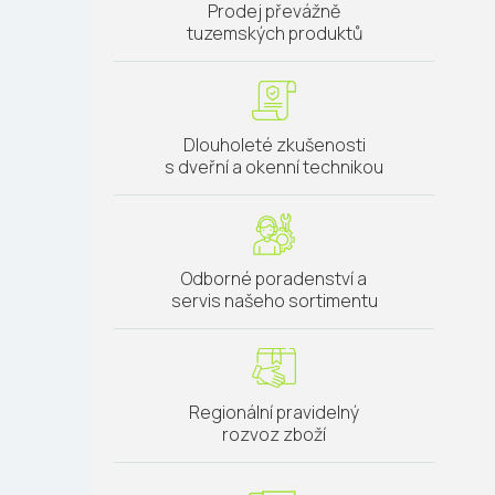
Prodej převážně
tuzemských produktů
Dlouholeté zkušenosti
s dveřní a okenní technikou
Odborné poradenství a
servis našeho sortimentu
Regionální pravidelný
rozvoz zboží