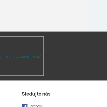
ami ochrany osobních údajů
Sledujte nás
Facebook