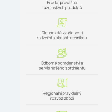
Prodej převážně
tuzemských produktů
Dlouholeté zkušenosti
s dveřní a okenní technikou
Odborné poradenství a
servis našeho sortimentu
Regionální pravidelný
rozvoz zboží