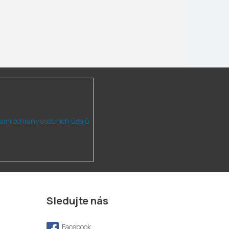
ami ochrany osobních údajů
Sledujte nás
Facebook