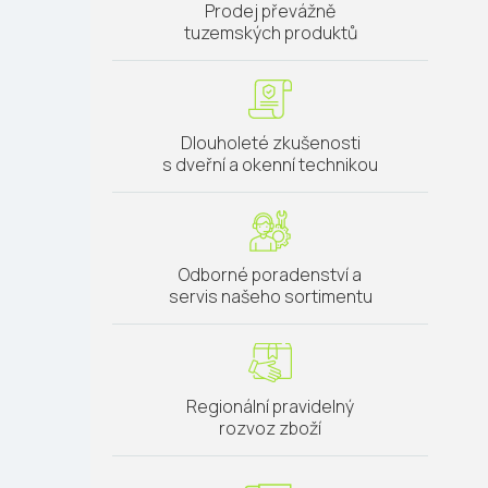
Prodej převážně
tuzemských produktů
Dlouholeté zkušenosti
s dveřní a okenní technikou
Odborné poradenství a
servis našeho sortimentu
Regionální pravidelný
rozvoz zboží