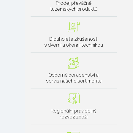
Prodej převážně
tuzemských produktů
Dlouholeté zkušenosti
s dveřní a okenní technikou
Odborné poradenství a
servis našeho sortimentu
Regionální pravidelný
rozvoz zboží