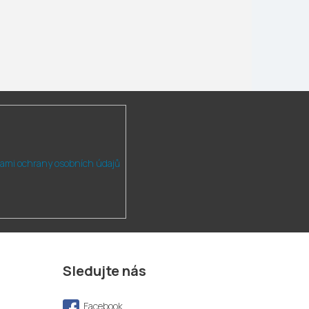
ami ochrany osobních údajů
Sledujte nás
Facebook